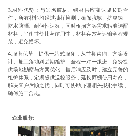
3.材料优势：与知名膜材、钢材供应商达成长期合
作，所有材料均经过抽样检测，确保抗锈、抗腐蚀、
防水防晒、耐候性达标，同时根据方案需求精准选配
材料，平衡性价比与耐用性，材料存放与运输全程规
范，避免损坏。
4.服务优势：提供一站式服务，从前期咨询、方案设
计、施工落地到后期维护，全程一对一跟进，免费提
供场地勘察与方案优化，售后响应及时，建立完善的
维护体系，定期提供巡检服务，延长雨棚使用寿命，
解决客户后顾之忧，同时可协助办理相关报批手续，
确保施工合规。
企业服务: