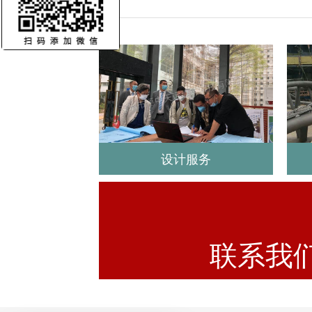
企业服务:
设计服务
联系我