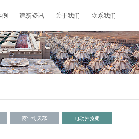
案例
建筑资讯
关于我们
联系我们
商业街天幕
电动推拉棚