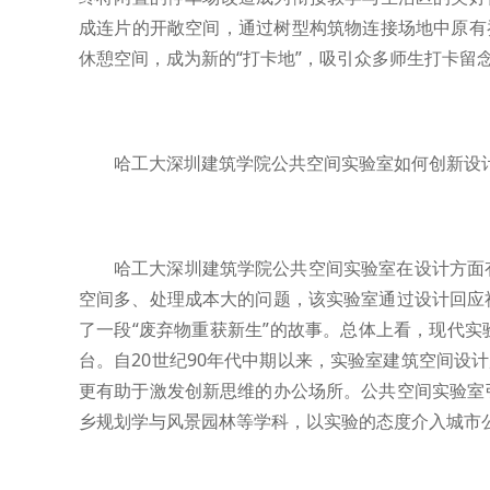
成连片的开敞空间，通过树型构筑物连接场地中原有
休憩空间，成为新的“打卡地”，吸引众多师生打卡留念
哈工大深圳建筑学院公共空间实验室如何创新设
哈工大深圳建筑学院公共空间实验室在设计方面
空间多、处理成本大的问题，该实验室通过设计回应
了一段“废弃物重获新生”的故事。总体上看，现代
台。自20世纪90年代中期以来，实验室建筑空间设
更有助于激发创新思维的办公场所。公共空间实验室
乡规划学与风景园林等学科，以实验的态度介入城市