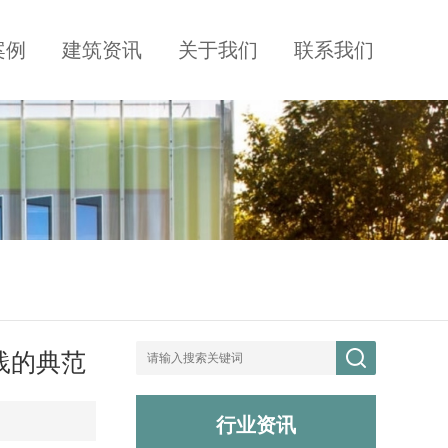
案例
建筑资讯
关于我们
联系我们
践的典范
行业资讯