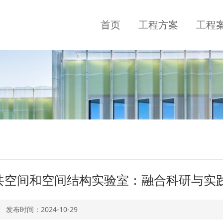
首页
工程方案
工程
共空间和空间结构实验室：融合科研与实
发布时间：
2024-10-29