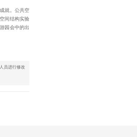
成就。公共空
空间结构实验
游园会中的出
人员进行修改