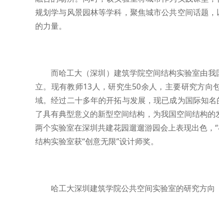
规划学与风景园林等学科，聚焦城市公共空间话题，
的力量。
而哈工大（深圳）建筑学院空间结构实验室由我国
立。现有教师13人，研究生50余人，主要研究方
域。经过二十多年的开拓与发展，现已成为国际知名
了具有典型意义的新型空间结构，为我国空间结构的发
两个实验室在深圳共建花园遛遛游园会上表现出色，“
结构实验室获“创意无限”设计师奖。
哈工大深圳建筑学院公共空间实验室的研究方向