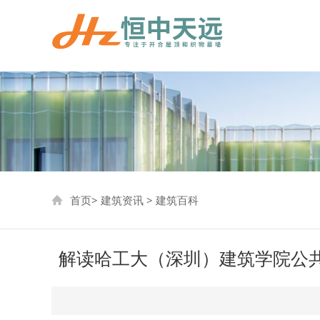
首页
>
建筑资讯
>
建筑百科
解读哈工大（深圳）建筑学院公