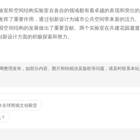
验室和空间结构实验室在各自的领域都有着卓越的表现和突出的
发挥了重要作用，通过创新设计为城市公共空间带来新的活力。
国空间结构的发展做出了重要贡献。两个实验室在共建花园遛遛
创新设计方面的积极探索和努力。
网整理发布，如部分内容、图片和转稿涉及版权等问题，请及时联系本站
年全球熊猫文创殿堂
筑？